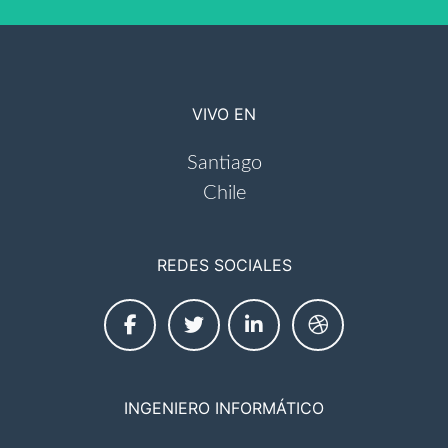
VIVO EN
Santiago
Chile
REDES SOCIALES
INGENIERO INFORMÁTICO